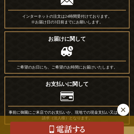
インターネットの注文は24時間受付けております。
※お届け日の3日前までにお願いします。
お届けに関して
ご希望のお日にち、ご希望のお時間にお届けいたします。
お支払いに関して
事前に御園にご来店でのお支払いか、現地での現金支払い又は後日
請求（法人様）となります。