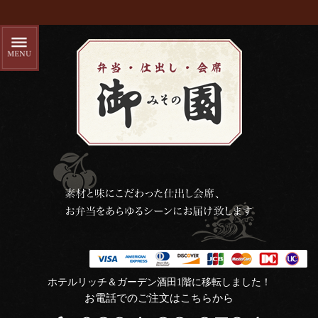
ホテルリッチ＆ガーデン酒田1階に移転しました！
お電話でのご注文はこちらから