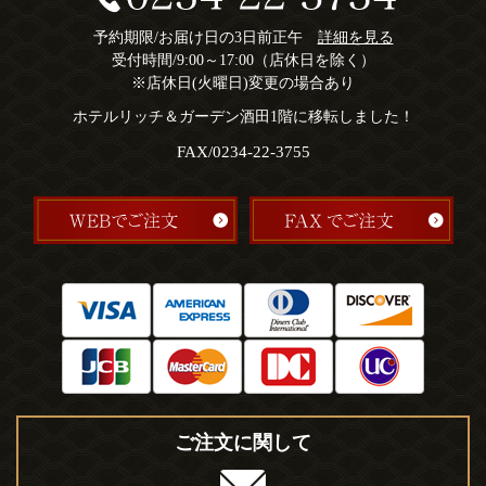
予約期限/お届け日の3日前正午
詳細を見る
受付時間/9:00～17:00（店休日を除く）
※店休日(火曜日)変更の場合あり
ホテルリッチ＆ガーデン酒田1階に移転しました！
FAX/0234-22-3755
ご注文に関して