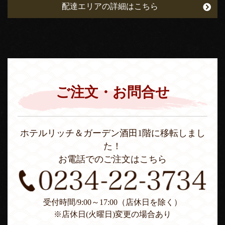
配達エリアの詳細はこちら
ご注文・お問合せ
ホテルリッチ＆ガーデン酒田1階に移転しまし
た！
お電話でのご注文はこちら
受付時間/9:00～17:00（店休日を除く）
※店休日(火曜日)変更の場合あり