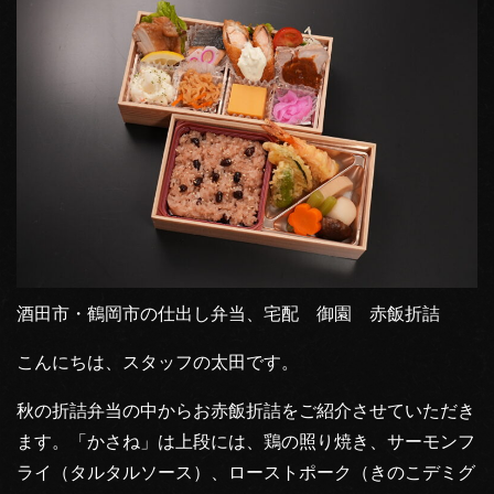
酒田市・鶴岡市の仕出し弁当、宅配 御園 赤飯折詰
こんにちは、スタッフの太田です。
秋の折詰弁当の中からお赤飯折詰をご紹介させていただき
ます。「かさね」は上段には、鶏の照り焼き、サーモンフ
ライ（タルタルソース）、ローストポーク（きのこデミグ