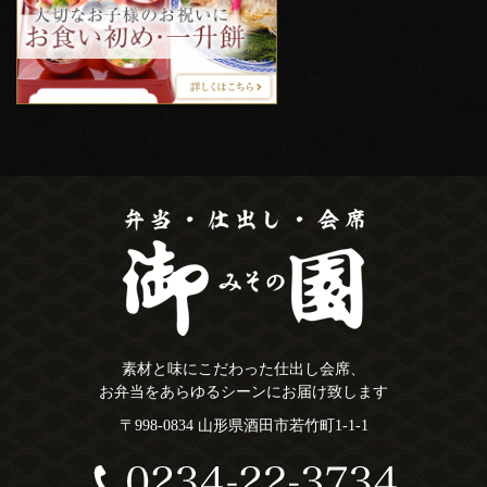
素材と味にこだわった仕出し会席、
お弁当をあらゆるシーンにお届け致します
〒998-0834 山形県酒田市若竹町1-1-1