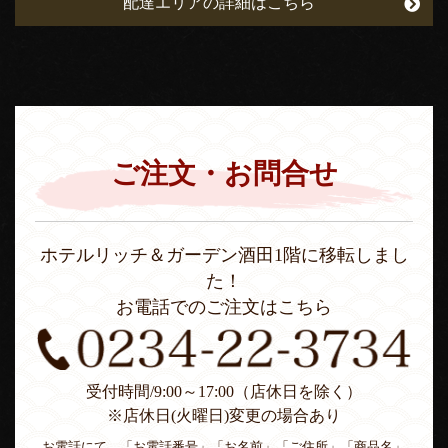
配達エリアの詳細はこちら
ご注文・お問合せ
ホテルリッチ＆ガーデン酒田1階に移転しまし
た！
お電話でのご注文はこちら
受付時間/9:00～17:00（店休日を除く）
※店休日(火曜日)変更の場合あり
お電話にて、「お電話番号」「お名前」「ご住所」「商品名」