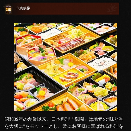
代表挨拶
昭和39年の創業以来、日本料理「御園」は地元の”味と香
を大切に”をモットーとし、常にお客様に喜ばれる料理を