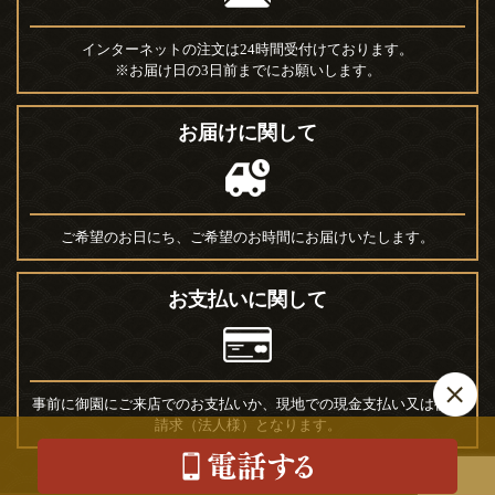
インターネットの注文は24時間受付けております。
※お届け日の3日前までにお願いします。
お届けに関して
ご希望のお日にち、ご希望のお時間にお届けいたします。
お支払いに関して
事前に御園にご来店でのお支払いか、現地での現金支払い又は後日
請求（法人様）となります。