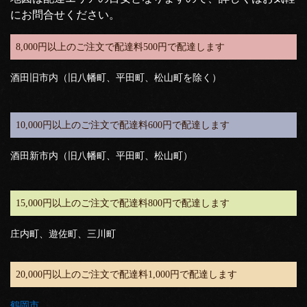
にお問合せください。
8,000円以上のご注文で配達料500円で配達します
酒田旧市内（旧八幡町、平田町、松山町を除く）
10,000円以上のご注文で配達料600円で配達します
酒田新市内（旧八幡町、平田町、松山町）
15,000円以上のご注文で配達料800円で配達します
庄内町、遊佐町、三川町
20,000円以上のご注文で配達料1,000円で配達します
鶴岡市