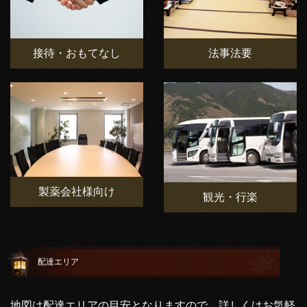
接待・おもてなし
法事法要
製薬会社様向け
観光・行楽
配達エリア
地図は配達エリアの目安となりますので、詳しくはお気軽