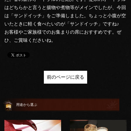
はどちらかと言うと揚物や煮物等がメインでしたが、今回
は「サンドイッチ」をご準備しました。ちょっと小腹が空
いたときに軽く食べたいのが「サンドイッチ」ですね♪
お客様やご家族様でのお集まりの席におすすめです。ぜ
ひ、ご賞味くださいね。
前のページに戻る
用途から選ぶ