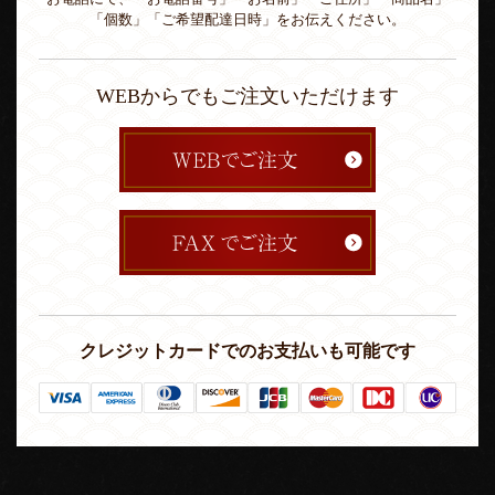
「個数」「ご希望配達日時」をお伝えください。
WEBからでもご注文いただけます
クレジットカードでのお支払いも可能です