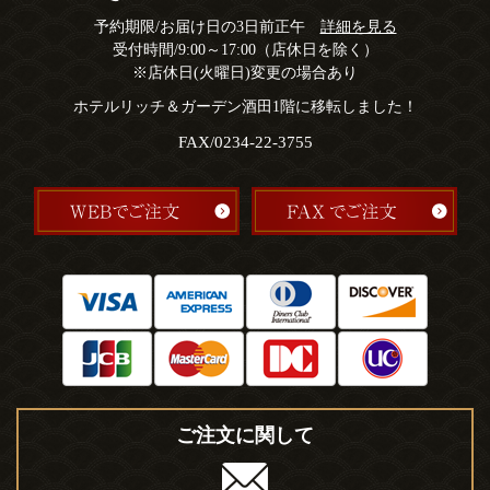
予約期限/お届け日の3日前正午
詳細を見る
受付時間/9:00～17:00（店休日を除く）
※店休日(火曜日)変更の場合あり
ホテルリッチ＆ガーデン酒田1階に移転しました！
FAX/0234-22-3755
ご注文に関して