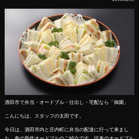
酒田市で弁当・オードブル・仕出し・宅配なら「御園」
こんにちは、スタッフの太田です。
今日は、酒田市内と庄内町に弁当の配達に行って来まし
た。春の新作オードブルのご紹介です。従来のオードブル