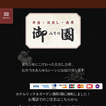
ホテルリッチ＆ガーデン酒田1階に移転しました！
お電話でのご注文はこちらから