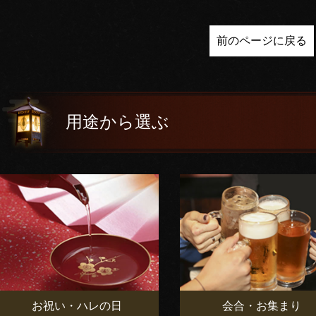
前のページに戻る
用途から選ぶ
お祝い・ハレの日
会合・お集まり