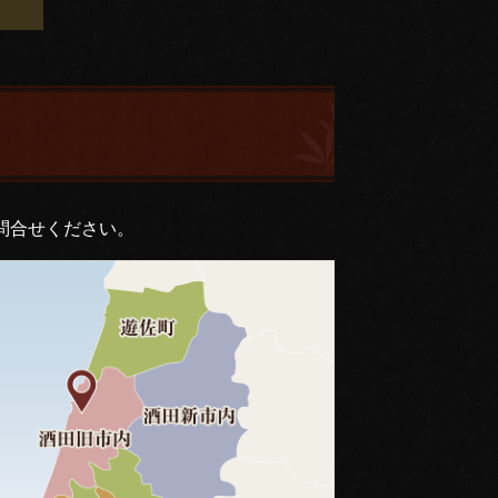
問合せください。