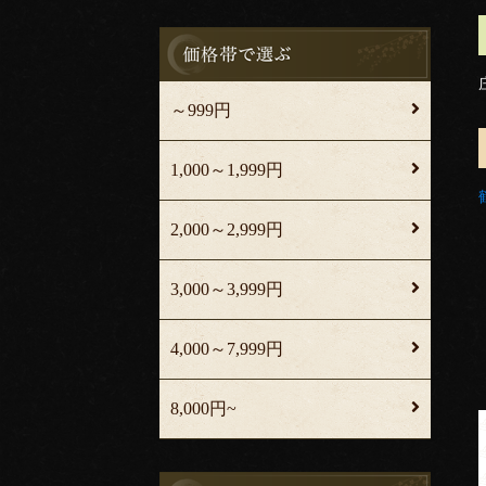
～999円
1,000～1,999円
2,000～2,999円
3,000～3,999円
4,000～7,999円
8,000円~