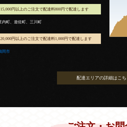
15,000円以上のご注文で配達料800円で配達します
庄内町、遊佐町、三川町
20,000円以上のご注文で配達料1,000円で配達します
鶴岡市
配達エリアの詳細はこち
ご注文・お問