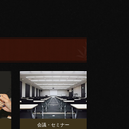
会議・セミナー