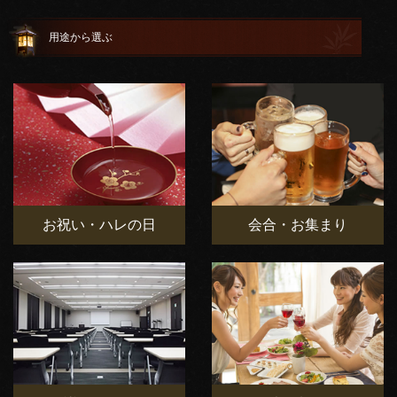
用途から選ぶ
お祝い・ハレの日
会合・お集まり