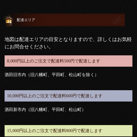
配達エリア
地図は配達エリアの目安となりますので、詳しくはお気軽
にお問合せください。
8,000円以上のご注文で配達料500円で配達します
酒田旧市内（旧八幡町、平田町、松山町を除く）
10,000円以上のご注文で配達料600円で配達します
酒田新市内（旧八幡町、平田町、松山町）
15,000円以上のご注文で配達料800円で配達します