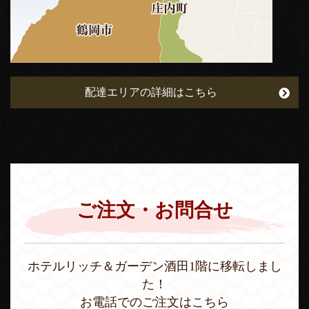
配達エリアの詳細はこちら
ご注文・お問合せ
ホテルリッチ＆ガーデン酒田1階に移転しまし
た！
お電話でのご注文はこちら