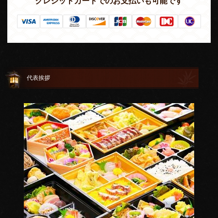
クレジットカードでのお支払いも可能です
代表挨拶