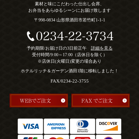
素材と味にこだわった仕出し会席、
お弁当をあらゆるシーンにお届け致します
〒998-0834 山形県酒田市若竹町1-1-1
予約期限/お届け日の3日前正午
詳細を見る
受付時間/9:00～17:00（店休日を除く）
※店休日(火曜日)変更の場合あり
ホテルリッチ＆ガーデン酒田1階に移転しました！
FAX/0234-22-3755