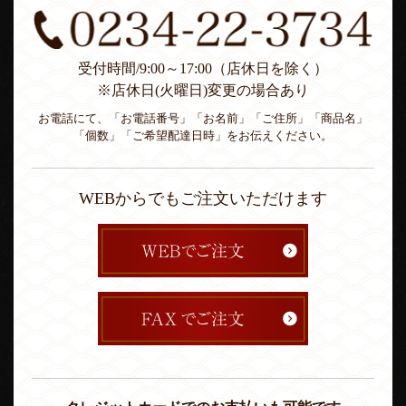
受付時間/9:00～17:00（店休日を除く）
※店休日(火曜日)変更の場合あり
お電話にて、「お電話番号」「お名前」「ご住所」「商品名」
「個数」「ご希望配達日時」をお伝えください。
WEBからでもご注文いただけます