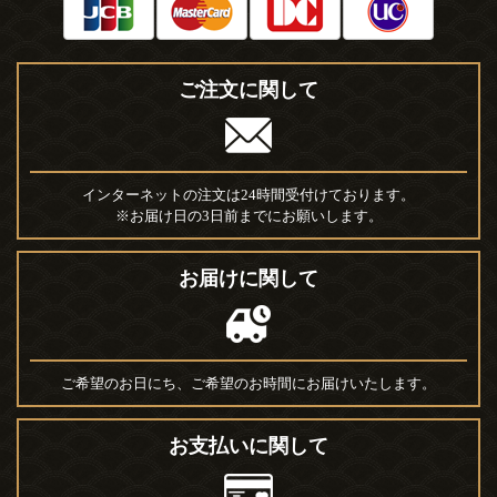
ご注文に関して
インターネットの注文は24時間受付けております。
※お届け日の3日前までにお願いします。
お届けに関して
ご希望のお日にち、ご希望のお時間にお届けいたします。
お支払いに関して