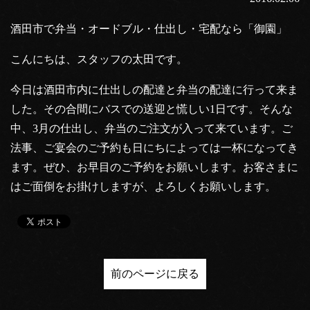
酒田市で弁当・オードブル・仕出し・宅配なら「御園」
こんにちは、スタッフの太田です。
今日は酒田市内に仕出しの配達と弁当の配達に行って来ま
した。その合間にバスでの送迎と慌しい1日です。そんな
中、3月の仕出し、弁当のご注文が入って来ています。ご
法事、ご宴会のご予約も日にちによっては一杯になってき
ます。ぜひ、お早目のご予約をお願いします。お客さまに
はご面倒をお掛けしますが、よろしくお願いします。
前のページに戻る