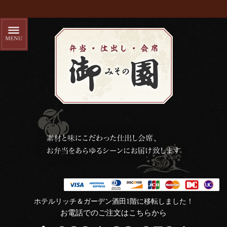
ホテルリッチ＆ガーデン酒田1階に移転しました！
お電話でのご注文はこちらから