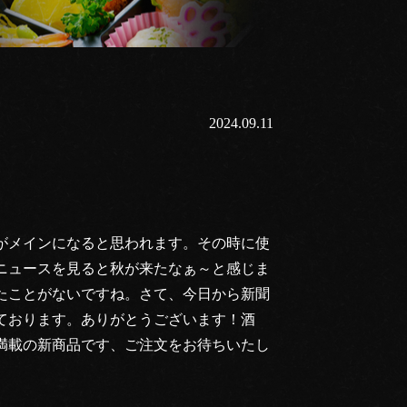
2024.09.11
がメインになると思われます。その時に使
ニュースを見ると秋が来たなぁ～と感じま
たことがないですね。さて、今日から新聞
ております。ありがとうございます！酒
満載の新商品です、ご注文をお待ちいたし