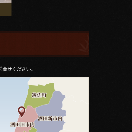
問合せください。