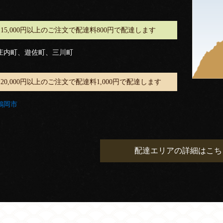
15,000円以上のご注文で配達料800円で配達します
庄内町、遊佐町、三川町
20,000円以上のご注文で配達料1,000円で配達します
鶴岡市
配達エリアの詳細はこち