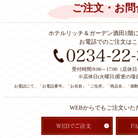
ご注文・お問
ホテルリッチ＆ガーデン酒田1階
お電話でのご注文はこ
受付時間/9:00～17:00（店
※店休日(火曜日)変更の場
お電話にて、「お電話番号」「お名前」「ご住所」「商品名」「個
WEBからでもご注文いた