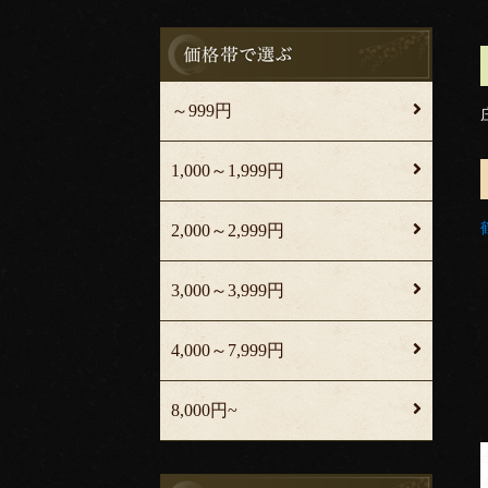
～999円
1,000～1,999円
2,000～2,999円
3,000～3,999円
4,000～7,999円
8,000円~