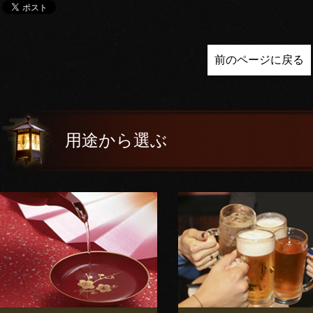
前のページに戻る
用途から選ぶ