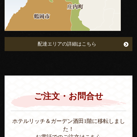
配達エリアの詳細はこちら
ご注文・お問合せ
ホテルリッチ＆ガーデン酒田1階に移転しまし
た！