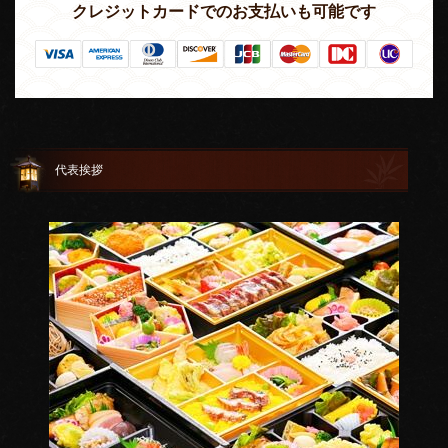
クレジットカードでのお支払いも可能です
代表挨拶