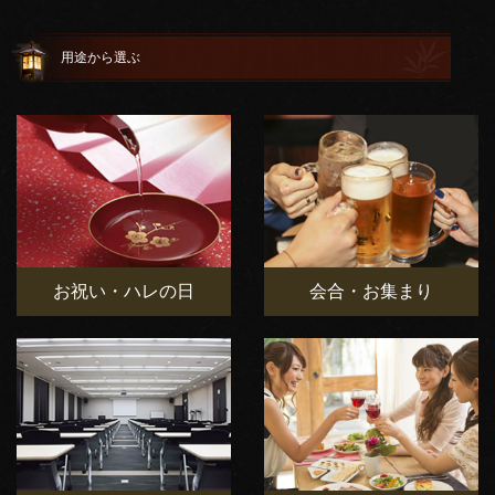
用途から選ぶ
お祝い・ハレの日
会合・お集まり