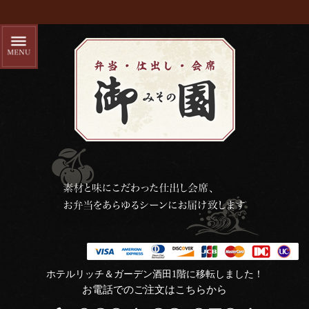
ホテルリッチ＆ガーデン酒田1階に移転しました！
お電話でのご注文はこちらから