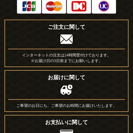
ご注文に関して
インターネットの注文は24時間受付けております。
※お届け日の3日前までにお願いします。
お届けに関して
ご希望のお日にち、ご希望のお時間にお届けいたします。
お支払いに関して