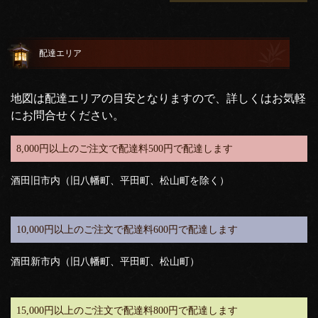
配達エリア
地図は配達エリアの目安となりますので、詳しくはお気軽
にお問合せください。
8,000円以上のご注文で配達料500円で配達します
酒田旧市内（旧八幡町、平田町、松山町を除く）
10,000円以上のご注文で配達料600円で配達します
酒田新市内（旧八幡町、平田町、松山町）
15,000円以上のご注文で配達料800円で配達します