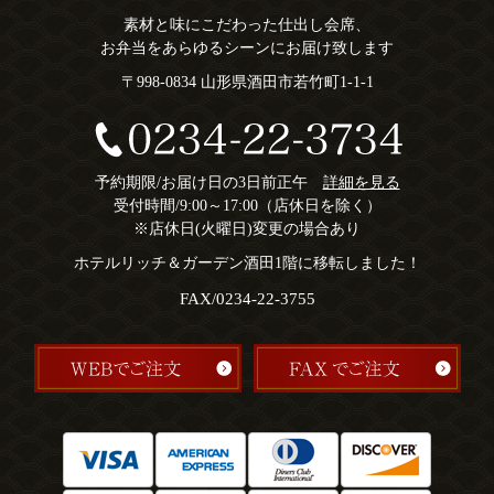
素材と味にこだわった仕出し会席、
お弁当をあらゆるシーンにお届け致します
〒998-0834 山形県酒田市若竹町1-1-1
予約期限/お届け日の3日前正午
詳細を見る
受付時間/9:00～17:00（店休日を除く）
※店休日(火曜日)変更の場合あり
ホテルリッチ＆ガーデン酒田1階に移転しました！
FAX/0234-22-3755