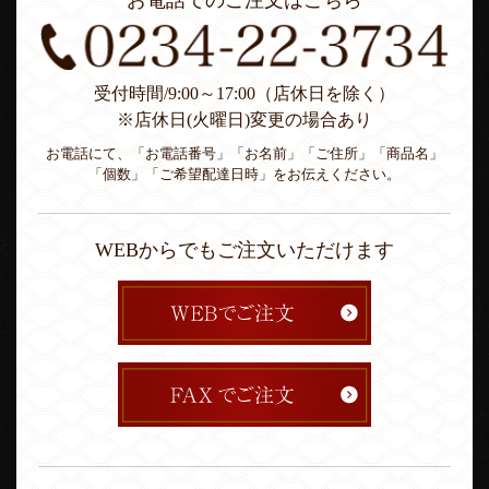
お電話でのご注文はこちら
受付時間/9:00～17:00（店休日を除く）
※店休日(火曜日)変更の場合あり
お電話にて、「お電話番号」「お名前」「ご住所」「商品名」
「個数」「ご希望配達日時」をお伝えください。
WEBからでもご注文いただけます