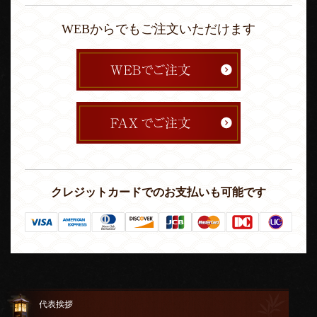
WEBからでもご注文いただけます
クレジットカードでのお支払いも可能です
代表挨拶