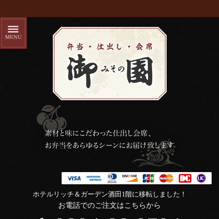
ホテルリッチ＆ガーデン酒田1階に移転しました！
お電話でのご注文はこちらから