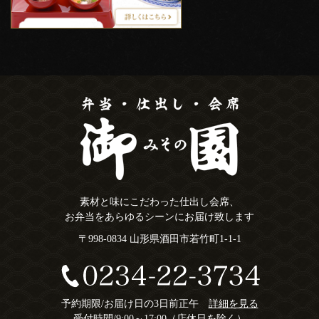
素材と味にこだわった仕出し会席、
お弁当をあらゆるシーンにお届け致します
〒998-0834 山形県酒田市若竹町1-1-1
予約期限/お届け日の3日前正午
詳細を見る
受付時間/9:00～17:00（店休日を除く）