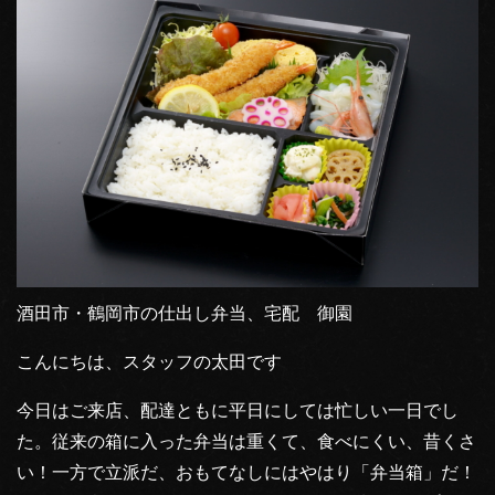
酒田市・鶴岡市の仕出し弁当、宅配 御園
こんにちは、スタッフの太田です
今日はご来店、配達ともに平日にしては忙しい一日でし
た。従来の箱に入った弁当は重くて、食べにくい、昔くさ
い！一方で立派だ、おもてなしにはやはり「弁当箱」だ！