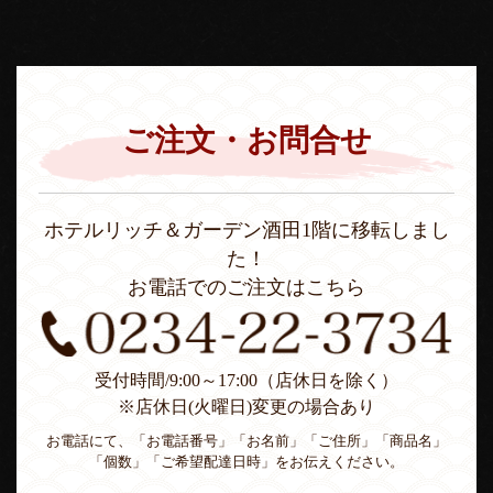
ご注文・お問合せ
ホテルリッチ＆ガーデン酒田1階に移転しまし
た！
お電話でのご注文はこちら
受付時間/9:00～17:00（店休日を除く）
※店休日(火曜日)変更の場合あり
お電話にて、「お電話番号」「お名前」「ご住所」「商品名」
「個数」「ご希望配達日時」をお伝えください。