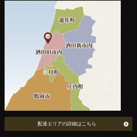
配達エリアの詳細はこちら