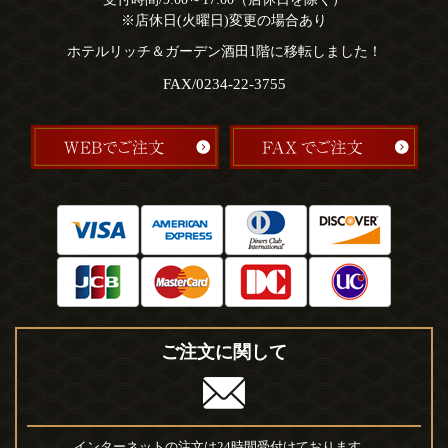
※店休日(火曜日)変更の場合あり
ホテルリッチ＆ガーデン酒田1階に移転しました！
FAX/0234-22-3755
ご注文に関して
インターネットの注文は24時間受付けております。