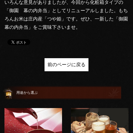
いろんな意見がありましたが、今回から化粧箱タイプの
「御園 幕の内弁当」としてリニューアルしました。もち
ろんお米は庄内産「つや姫」です。ぜひ、一新した「御園
幕の内弁当」をご賞味下さいませ。
前のページに戻る
用途から選ぶ