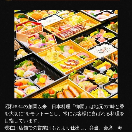
昭和39年の創業以来、日本料理「御園」は地元の”味と香
を大切に”をモットーとし、常にお客様に喜ばれる料理を
目指しています。
現在は店舗での営業はもとより仕出し、弁当、会席、寿