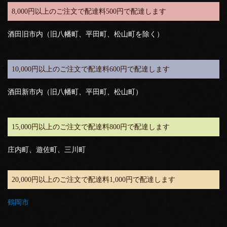
8,000円以上のご注文で配達料500円で配達します
酒田旧市内（旧八幡町、平田町、松山町を除く）
10,000円以上のご注文で配達料600円で配達します
酒田新市内（旧八幡町、平田町、松山町）
15,000円以上のご注文で配達料800円で配達します
庄内町、遊佐町、三川町
20,000円以上のご注文で配達料1,000円で配達します
鶴岡市