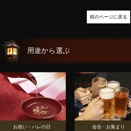
前のページに戻る
用途から選ぶ
お祝い・ハレの日
会合・お集まり