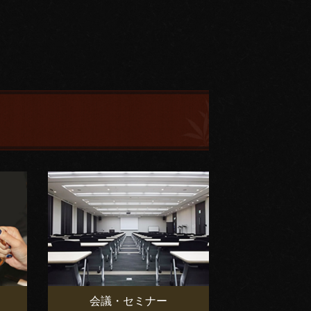
会議・セミナー