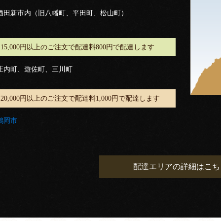
酒田新市内（旧八幡町、平田町、松山町）
15,000円以上のご注文で配達料800円で配達します
庄内町、遊佐町、三川町
20,000円以上のご注文で配達料1,000円で配達します
鶴岡市
配達エリアの詳細はこち