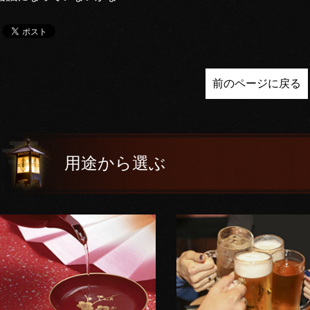
前のページに戻る
用途から選ぶ