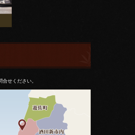
問合せください。