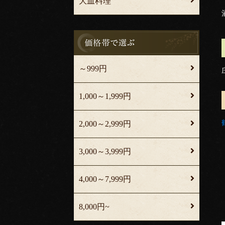
大皿料理
～999円
1,000～1,999円
2,000～2,999円
3,000～3,999円
4,000～7,999円
8,000円~