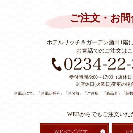
ご注文・お問
ホテルリッチ＆ガーデン酒田1階
お電話でのご注文はこ
受付時間/9:00～17:00（店
※店休日(火曜日)変更の場
お電話にて、「お電話番号」「お名前」「ご住所」「商品名」「個
WEBからでもご注文いた