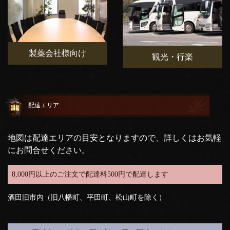
製薬会社様向け
観光・行楽
配達エリア
地図は配達エリアの目安となりますので、詳しくはお気軽
にお問合せください。
8,000円以上のご注文で配達料500円で配達します
酒田旧市内（旧八幡町、平田町、松山町を除く）