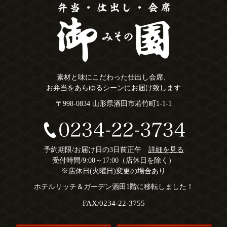
素材と味にこだわった仕出し会席、
お弁当をあらゆるシーンにお届け致します
〒998-0834 山形県酒田市若竹町1-1-1
予約期限/お届け日の3日前正午
詳細を見る
受付時間/9:00～17:00（店休日を除く）
※店休日(火曜日)変更の場合あり
ホテルリッチ＆ガーデン酒田1階に移転しました！
FAX/0234-22-3755