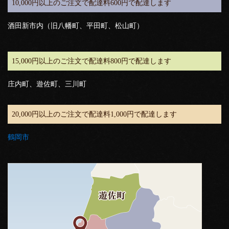
10,000円以上のご注文で配達料600円で配達します
酒田新市内（旧八幡町、平田町、松山町）
15,000円以上のご注文で配達料800円で配達します
庄内町、遊佐町、三川町
20,000円以上のご注文で配達料1,000円で配達します
鶴岡市