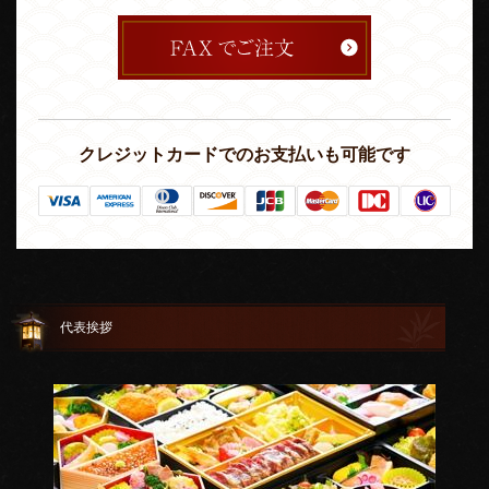
クレジットカードでのお支払いも可能です
代表挨拶