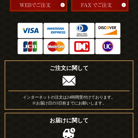
ご注文に関して
インターネットの注文は24時間受付けております。
※お届け日の3日前までにお願いします。
お届けに関して