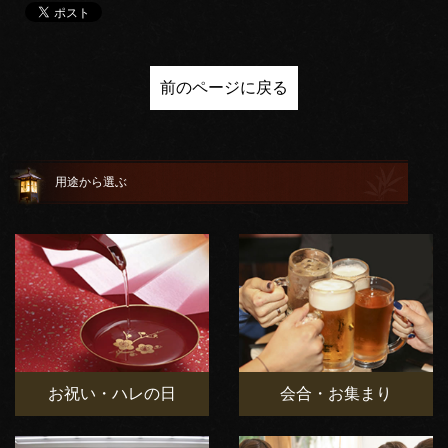
前のページに戻る
用途から選ぶ
お祝い・ハレの日
会合・お集まり