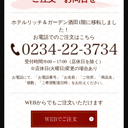
ホテルリッチ＆ガーデン酒田1階に移転しまし
た！
お電話でのご注文はこちら
受付時間/9:00～17:00（店休日を除く）
※店休日(火曜日)変更の場合あり
お電話にて、「お電話番号」「お名前」「ご住所」「商品名」
「個数」「ご希望配達日時」をお伝えください。
WEBからでもご注文いただけます