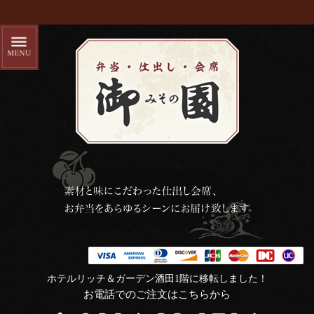
ホテルリッチ＆ガーデン酒田1階に移転しました！
お電話でのご注文はこちらから