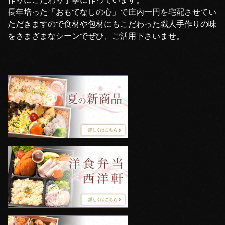
長年培った「おもてなしの心」で庄内一円を宅配させてい
ただきますので食材や包材にもこだわった職人手作りの味
をさまざまなシーンでぜひ、ご活用下さいませ。