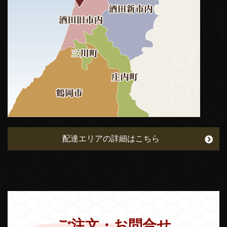
配達エリアの詳細はこちら
ご注文・お問合せ