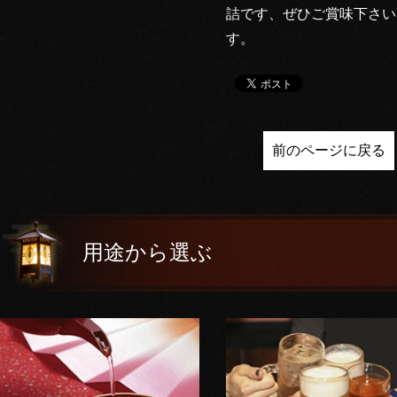
詰です、ぜひご賞味下さいま
す。
前のページに戻る
用途から選ぶ