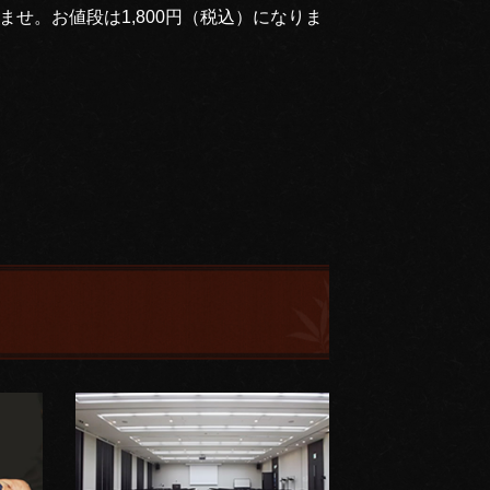
せ。お値段は1,800円（税込）になりま