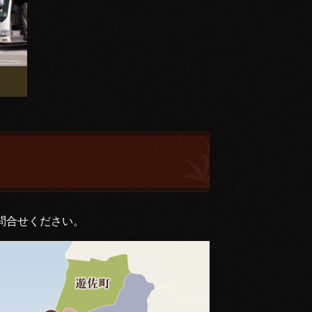
問合せください。