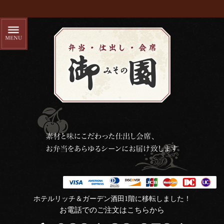
ホテルリッチ＆ガーデン酒田1階に移転しました！
お電話でのご注文はこちらから