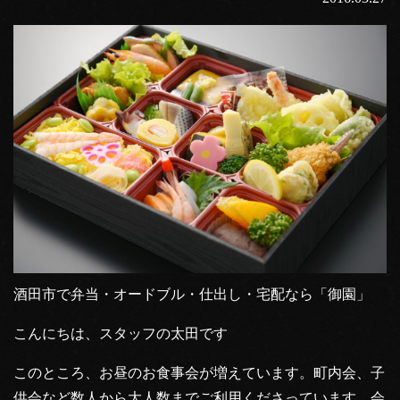
酒田市で弁当・オードブル・仕出し・宅配なら「御園」
こんにちは、スタッフの太田です
このところ、お昼のお食事会が増えています。町内会、子
供会など数人から大人数までご利用くださっています。会