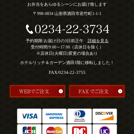
お弁当をあらゆるシーンにお届け致します
〒998-0834 山形県酒田市若竹町1-1-1
予約期限/お届け日の3日前正午
詳細を見る
受付時間/9:00～17:00（店休日を除く）
※店休日(火曜日)変更の場合あり
ホテルリッチ＆ガーデン酒田1階に移転しました！
FAX/0234-22-3755