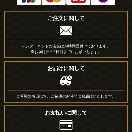
ご注文に関して
インターネットの注文は24時間受付けております。
※お届け日の3日前までにお願いします。
お届けに関して
ご希望のお日にち、ご希望のお時間にお届けいたします。
お支払いに関して