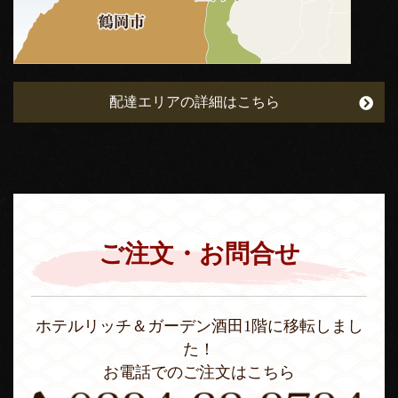
配達エリアの詳細はこちら
ご注文・お問合せ
ホテルリッチ＆ガーデン酒田1階に移転しまし
た！
お電話でのご注文はこちら