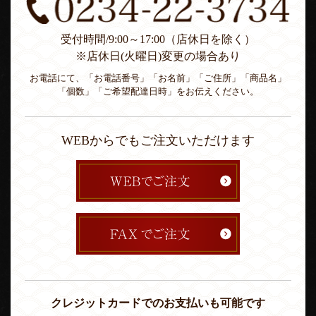
受付時間/9:00～17:00（店休日を除く）
※店休日(火曜日)変更の場合あり
お電話にて、「お電話番号」「お名前」「ご住所」「商品名」
「個数」「ご希望配達日時」をお伝えください。
WEBからでもご注文いただけます
クレジットカードでのお支払いも可能です