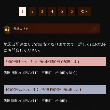
1
2
3
4
5
6
次へ
配達エリア
地図は配達エリアの目安となりますので、詳しくはお気軽
にお問合せください。
8,000円以上のご注文で配達料500円で配達します
酒田旧市内（旧八幡町、平田町、松山町を除く）
10,000円以上のご注文で配達料600円で配達します
酒田新市内（旧八幡町、平田町、松山町）