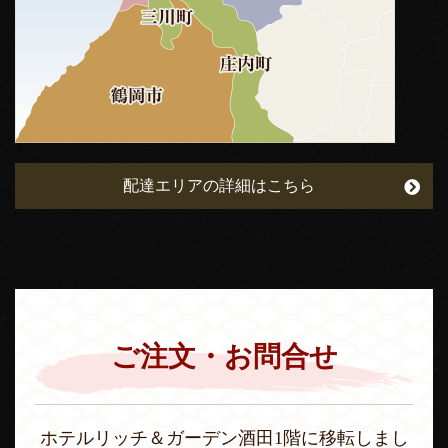
配達エリアの詳細はこちら
ご注文・お問合せ
ホテルリッチ＆ガーデン酒田1階に移転しまし