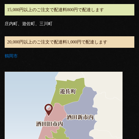
15,000円以上のご注文で配達料800円で配達します
庄内町、遊佐町、三川町
20,000円以上のご注文で配達料1,000円で配達します
鶴岡市