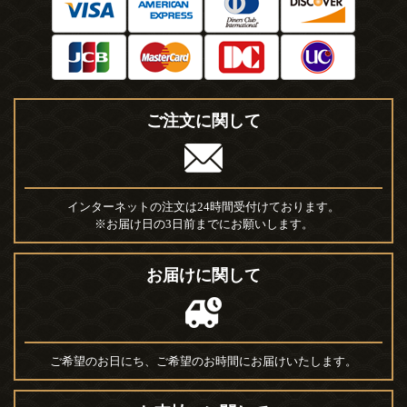
ご注文に関して
インターネットの注文は24時間受付けております。
※お届け日の3日前までにお願いします。
お届けに関して
ご希望のお日にち、ご希望のお時間にお届けいたします。