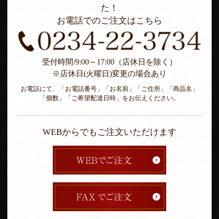
た！
お電話でのご注文はこちら
受付時間/9:00～17:00（店休日を除く）
※店休日(火曜日)変更の場合あり
お電話にて、「お電話番号」「お名前」「ご住所」「商品名」
「個数」「ご希望配達日時」をお伝えください。
WEBからでもご注文いただけます