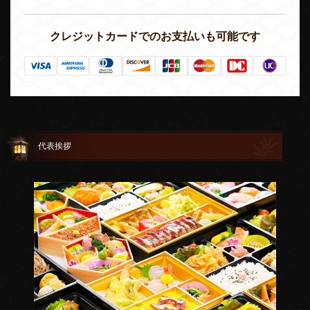
クレジットカードでのお支払いも可能です
代表挨拶