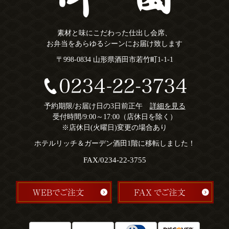
素材と味にこだわった仕出し会席、
お弁当をあらゆるシーンにお届け致します
〒998-0834 山形県酒田市若竹町1-1-1
予約期限/お届け日の3日前正午
詳細を見る
受付時間/9:00～17:00（店休日を除く）
※店休日(火曜日)変更の場合あり
ホテルリッチ＆ガーデン酒田1階に移転しました！
FAX/0234-22-3755