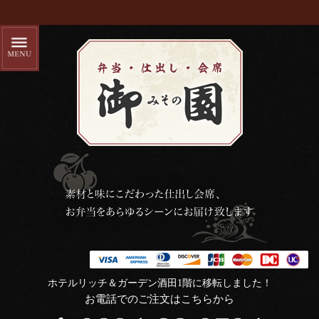
ホテルリッチ＆ガーデン酒田1階に移転しました！
お電話でのご注文はこちらから