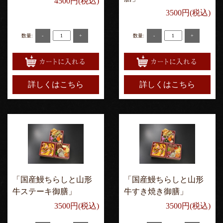
4500円(税込)
3500円(税込)
-
+
-
+
数量:
数量:
詳しくはこちら
詳しくはこちら
「国産鰻ちらしと山形
「国産鰻ちらしと山形
牛ステーキ御膳」
牛すき焼き御膳」
3500円(税込)
3500円(税込)