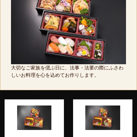
大切なご家族を偲ぶ日に、法事・法要の際にふさわ
しいお料理を心を込めてお作りします。