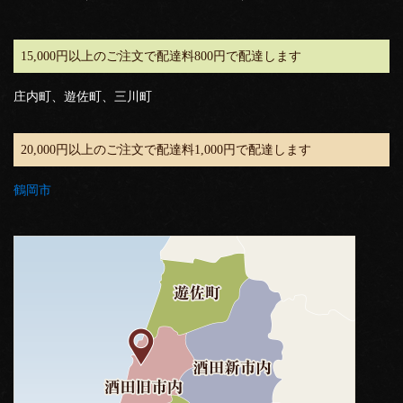
15,000円以上のご注文で配達料800円で配達します
庄内町、遊佐町、三川町
20,000円以上のご注文で配達料1,000円で配達します
鶴岡市