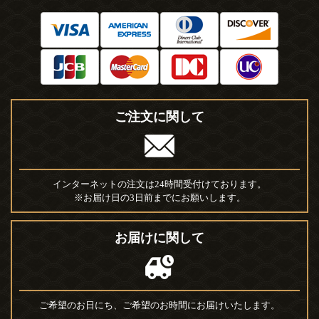
ご注文に関して
インターネットの注文は24時間受付けております。
※お届け日の3日前までにお願いします。
お届けに関して
ご希望のお日にち、ご希望のお時間にお届けいたします。