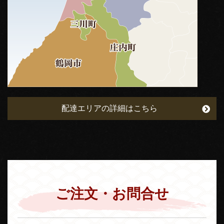
配達エリアの詳細はこちら
ご注文・お問合せ