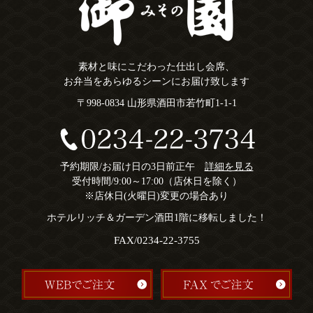
素材と味にこだわった仕出し会席、
お弁当をあらゆるシーンにお届け致します
〒998-0834 山形県酒田市若竹町1-1-1
予約期限/お届け日の3日前正午
詳細を見る
受付時間/9:00～17:00（店休日を除く）
※店休日(火曜日)変更の場合あり
ホテルリッチ＆ガーデン酒田1階に移転しました！
FAX/0234-22-3755