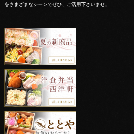
をさまざまなシーンでぜひ、ご活用下さいませ。