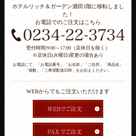
ホテルリッチ＆ガーデン酒田1階に移転しまし
た！
お電話でのご注文はこちら
受付時間/9:00～17:00（店休日を除く）
※店休日(火曜日)変更の場合あり
お電話にて、「お電話番号」「お名前」「ご住所」「商品名」
「個数」「ご希望配達日時」をお伝えください。
WEBからでもご注文いただけます