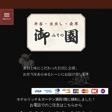
ホテルリッチ＆ガーデン酒田1階に移転しました！
お電話でのご注文はこちらから