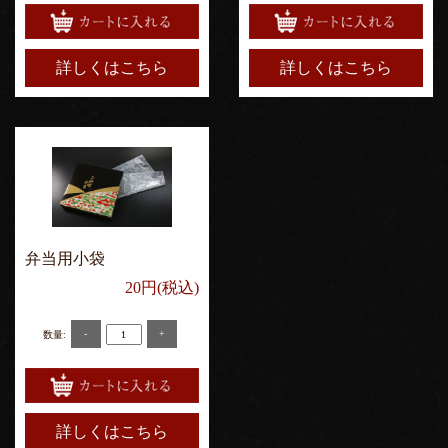
詳しくはこちら
詳しくはこちら
弁当用小袋
20円(税込)
-
+
数量:
詳しくはこちら