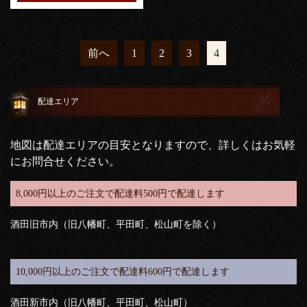
前へ
1
2
3
4
配達エリア
地図は配達エリアの目安となりますので、詳しくはお気軽
にお問合せください。
8,000円以上のご注文で配達料500円で配達します
酒田旧市内（旧八幡町、平田町、松山町を除く）
10,000円以上のご注文で配達料600円で配達します
酒田新市内（旧八幡町、平田町、松山町）