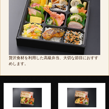
贅沢食材を利用した高級弁当、大切な節目におすす
めします。