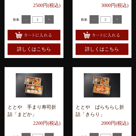
2500円(税込)
3000円(税込)
-
+
-
+
数量:
数量:
詳しくはこちら
詳しくはこちら
ととや 手まり寿司折
ととや ばらちらし折
詰「まどか」
詰「きらり」
2200円(税込)
2000円(税込)