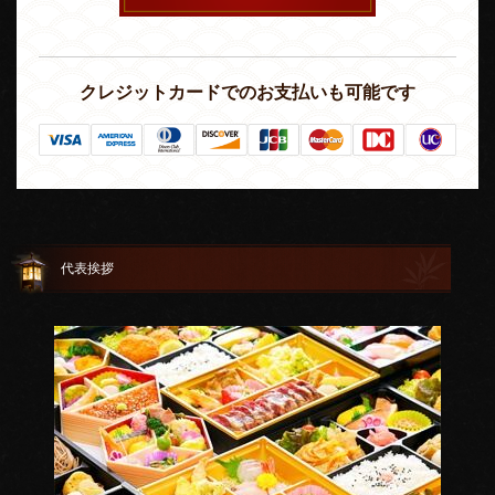
クレジットカードでのお支払いも可能です
代表挨拶