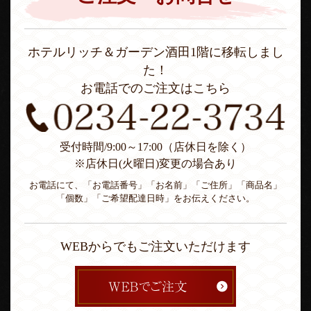
ホテルリッチ＆ガーデン酒田1階に移転しまし
た！
お電話でのご注文はこちら
受付時間/9:00～17:00（店休日を除く）
※店休日(火曜日)変更の場合あり
お電話にて、「お電話番号」「お名前」「ご住所」「商品名」
「個数」「ご希望配達日時」をお伝えください。
WEBからでもご注文いただけます