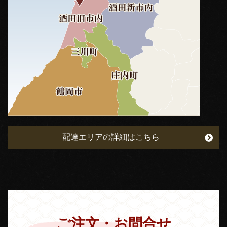
配達エリアの詳細はこちら
ご注文・お問合せ