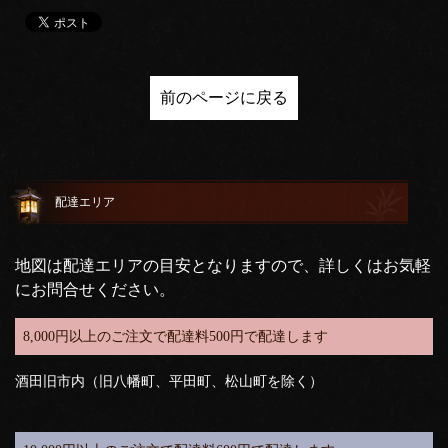
前のページに戻る
配達エリア
地図は配達エリアの目安となりますので、詳しくはお気軽
にお問合せください。
8,000円以上のご注文で配達料500円で配達します
酒田旧市内（旧八幡町、平田町、松山町を除く）