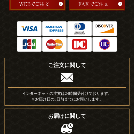
ご注文に関して
インターネットの注文は24時間受付けております。
※お届け日の3日前までにお願いします。
お届けに関して