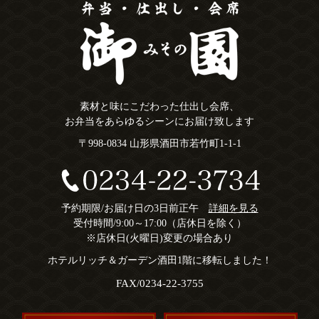
素材と味にこだわった仕出し会席、
お弁当をあらゆるシーンにお届け致します
〒998-0834 山形県酒田市若竹町1-1-1
予約期限/お届け日の3日前正午
詳細を見る
受付時間/9:00～17:00（店休日を除く）
※店休日(火曜日)変更の場合あり
ホテルリッチ＆ガーデン酒田1階に移転しました！
FAX/0234-22-3755