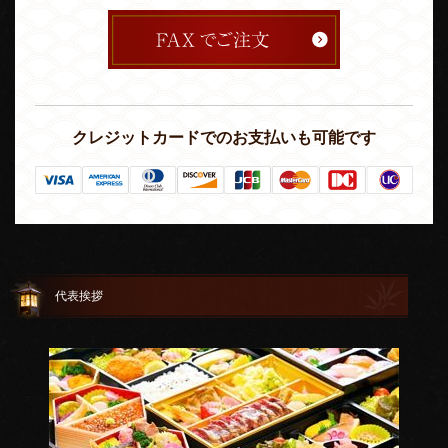
クレジットカードでのお支払いも可能です
代表挨拶