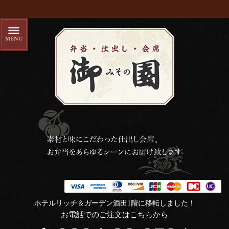
ホテルリッチ＆ガーデン酒田1階に移転しました！
お電話でのご注文はこちらから