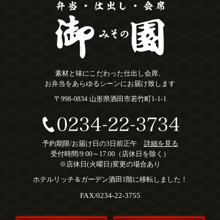
素材と味にこだわった仕出し会席、
お弁当をあらゆるシーンにお届け致します
〒998-0834 山形県酒田市若竹町1-1-1
予約期限/お届け日の3日前正午
詳細を見る
受付時間/9:00～17:00（店休日を除く）
※店休日(火曜日)変更の場合あり
ホテルリッチ＆ガーデン酒田1階に移転しました！
FAX/0234-22-3755