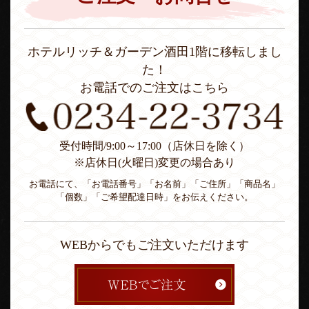
ホテルリッチ＆ガーデン酒田1階に移転しまし
た！
お電話でのご注文はこちら
受付時間/9:00～17:00（店休日を除く）
※店休日(火曜日)変更の場合あり
お電話にて、「お電話番号」「お名前」「ご住所」「商品名」
「個数」「ご希望配達日時」をお伝えください。
WEBからでもご注文いただけます