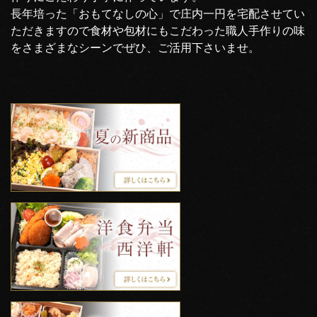
長年培った「おもてなしの心」で庄内一円を宅配させてい
ただきますので食材や包材にもこだわった職人手作りの味
をさまざまなシーンでぜひ、ご活用下さいませ。