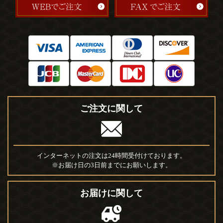
ご注文に関して
インターネットの注文は24時間受付けております。
※お届け日の3日前までにお願いします。
お届けに関して