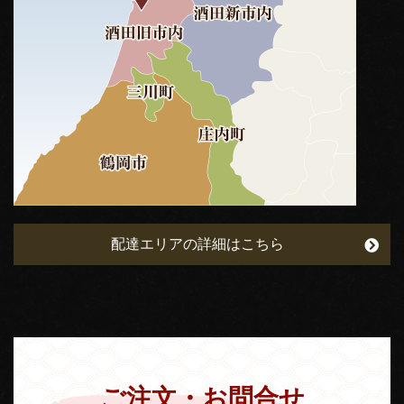
配達エリアの詳細はこちら
ご注文・お問合せ