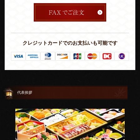
クレジットカードでのお支払いも可能です
代表挨拶