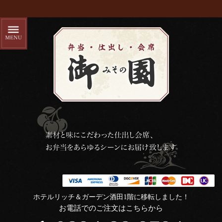
ホテルリッチ＆ガーデン酒田1階に移転しました！
お電話でのご注文はこちらから