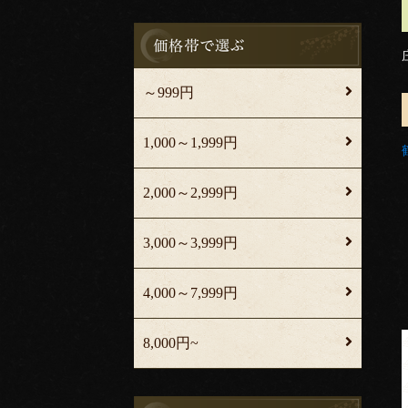
～999円
1,000～1,999円
2,000～2,999円
3,000～3,999円
4,000～7,999円
8,000円~