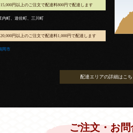
15,000円以上のご注文で配達料800円で配達します
庄内町、遊佐町、三川町
20,000円以上のご注文で配達料1,000円で配達します
鶴岡市
配達エリアの詳細はこち
ご注文・お問