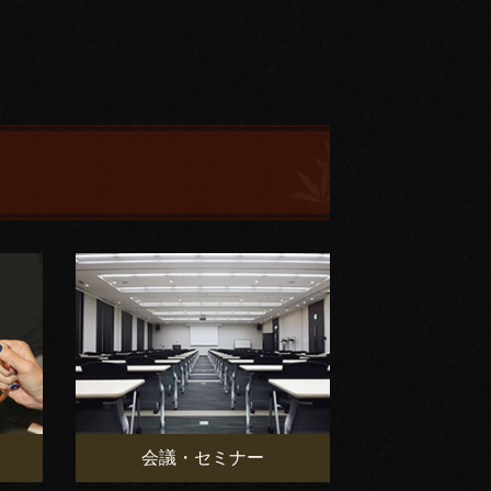
会議・セミナー