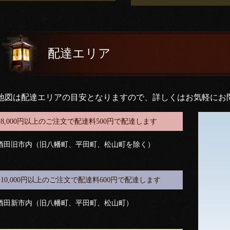
配達エリア
地図は配達エリアの目安となりますので、詳しくはお気軽にお
8,000円以上のご注文で配達料500円で配達します
酒田旧市内（旧八幡町、平田町、松山町を除く）
10,000円以上のご注文で配達料600円で配達します
酒田新市内（旧八幡町、平田町、松山町）