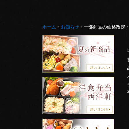
ホーム
»
お知らせ
»
一部商品の価格改定