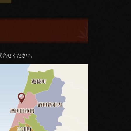
問合せください。