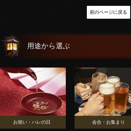
前のページに戻る
用途から選ぶ
お祝い・ハレの日
会合・お集まり