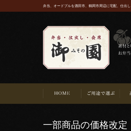
弁当、オードブルを酒田市、鶴岡市周辺に宅配、仕出し
一部商品の価格改定