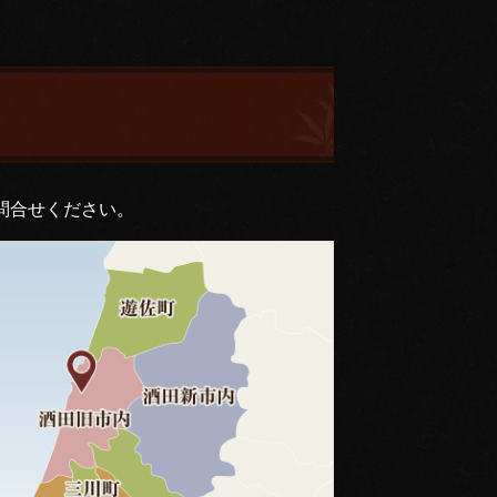
問合せください。