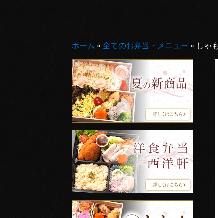
ホーム
»
全てのお弁当・メニュー
»
しゃ