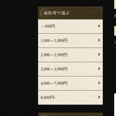
～999円
1,000～1,999円
2,000～2,999円
3,000～3,999円
4,000～7,999円
8,000円~