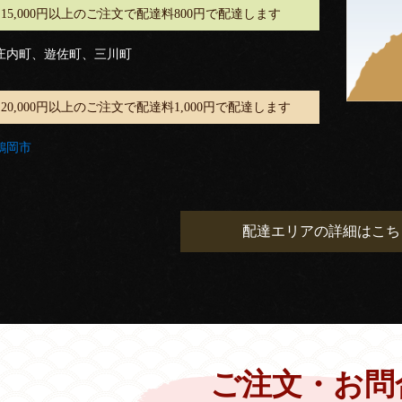
15,000円以上のご注文で配達料800円で配達します
庄内町、遊佐町、三川町
20,000円以上のご注文で配達料1,000円で配達します
鶴岡市
配達エリアの詳細はこち
ご注文・お問