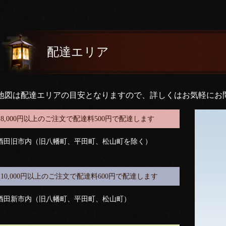
配達エリア
地図は配達エリアの目安となりますので、詳しくはお気軽にお
8,000円以上のご注文で配達料500円で配達します
酒田旧市内（旧八幡町、平田町、松山町を除く）
10,000円以上のご注文で配達料600円で配達します
酒田新市内（旧八幡町、平田町、松山町）