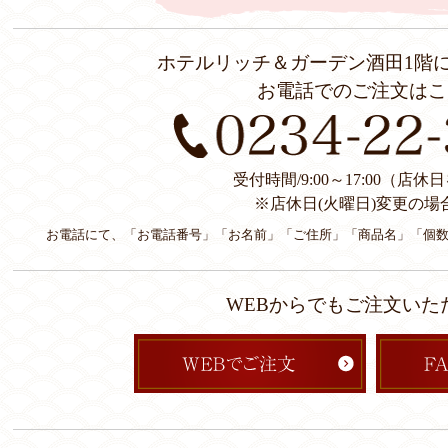
ホテルリッチ＆ガーデン酒田1階
お電話でのご注文はこ
受付時間/9:00～17:00（店
※店休日(火曜日)変更の場
お電話にて、「お電話番号」「お名前」「ご住所」「商品名」「個
WEBからでもご注文いた