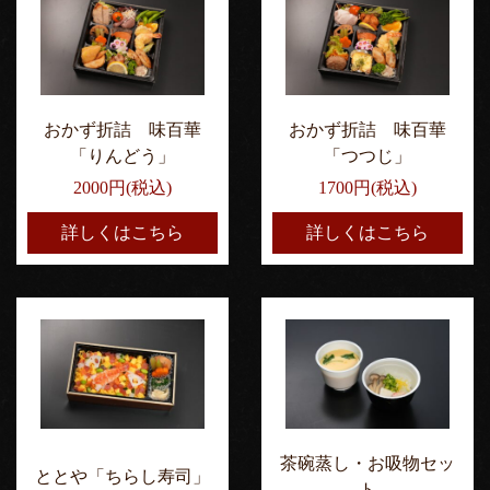
おかず折詰 味百華
おかず折詰 味百華
「りんどう」
「つつじ」
2000円(税込)
1700円(税込)
詳しくはこちら
詳しくはこちら
茶碗蒸し・お吸物セッ
ととや「ちらし寿司」
ト