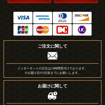
ご注文に関して
インターネットの注文は24時間受付けております。
※お届け日の3日前までにお願いします。
お届けに関して