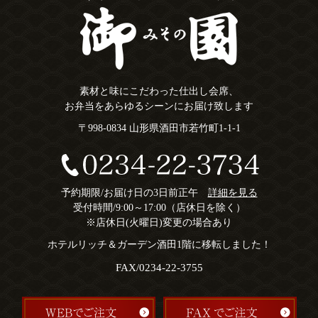
素材と味にこだわった仕出し会席、
お弁当をあらゆるシーンにお届け致します
〒998-0834 山形県酒田市若竹町1-1-1
予約期限/お届け日の3日前正午
詳細を見る
受付時間/9:00～17:00（店休日を除く）
※店休日(火曜日)変更の場合あり
ホテルリッチ＆ガーデン酒田1階に移転しました！
FAX/0234-22-3755