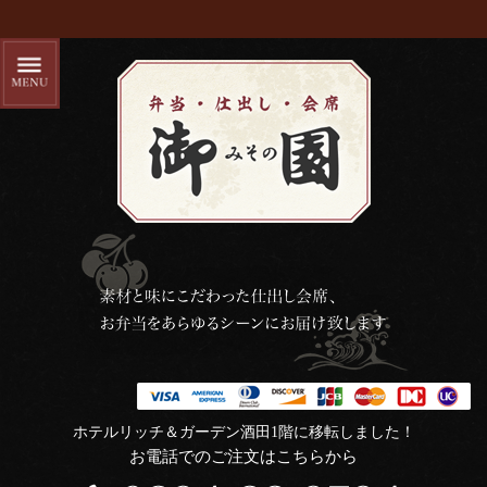
ホテルリッチ＆ガーデン酒田1階に移転しました！
お電話でのご注文はこちらから