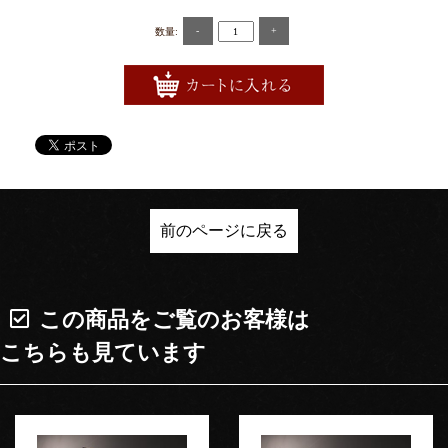
-
+
数量:
前のページに戻る
この商品をご覧のお客様は
こちらも見ています