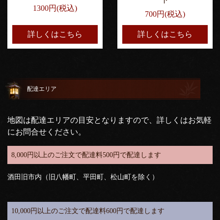
1300円(税込)
700円(税込)
詳しくはこちら
詳しくはこちら
配達エリア
地図は配達エリアの目安となりますので、詳しくはお気軽
にお問合せください。
8,000円以上のご注文で配達料500円で配達します
酒田旧市内（旧八幡町、平田町、松山町を除く）
10,000円以上のご注文で配達料600円で配達します