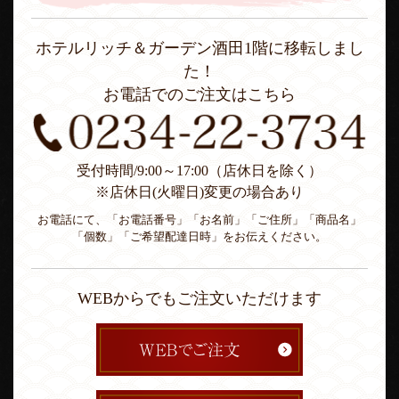
ホテルリッチ＆ガーデン酒田1階に移転しまし
た！
お電話でのご注文はこちら
受付時間/9:00～17:00（店休日を除く）
※店休日(火曜日)変更の場合あり
お電話にて、「お電話番号」「お名前」「ご住所」「商品名」
「個数」「ご希望配達日時」をお伝えください。
WEBからでもご注文いただけます