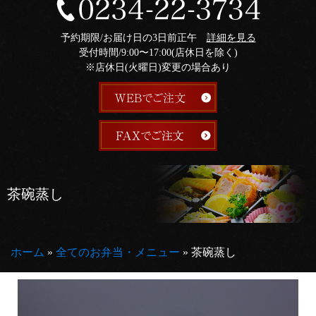
予約期限/お届け日の3日前正午
詳細を見る
受付時間/9:00〜17:00(店休日を除く)
※店休日(火曜日)変更の場合あり
茶碗蒸し
ホーム
»
全てのお弁当・メニュー
»
茶碗蒸し