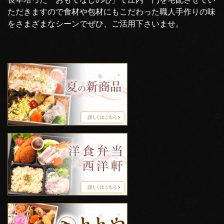
ただきますので食材や包材にもこだわった職人手作りの味
をさまざまなシーンでぜひ、ご活用下さいませ。