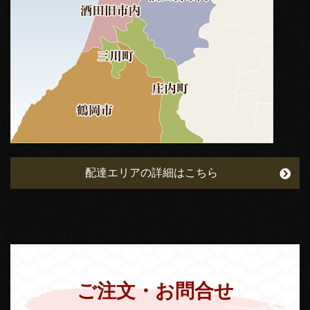
配達エリアの詳細はこちら
ご注文・お問合せ