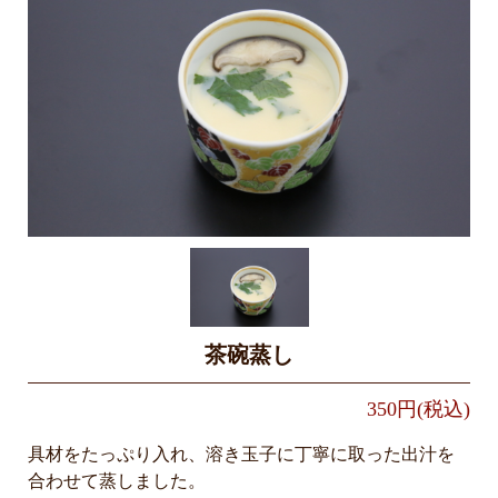
茶碗蒸し
350円(税込)
具材をたっぷり入れ、溶き玉子に丁寧に取った出汁を
合わせて蒸しました。