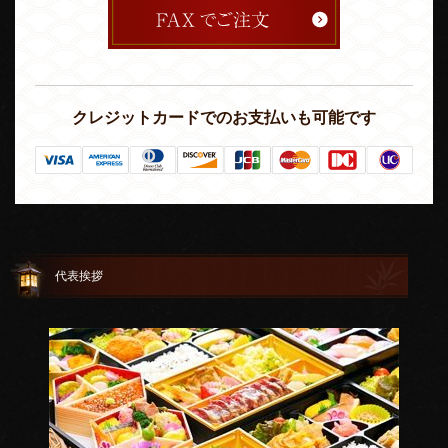
クレジットカードでのお支払いも可能です
代表挨拶