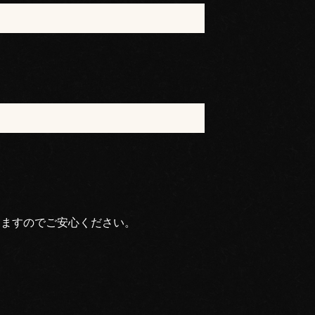
りますのでご安心ください。