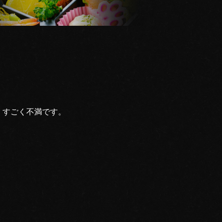
すごく不満です。