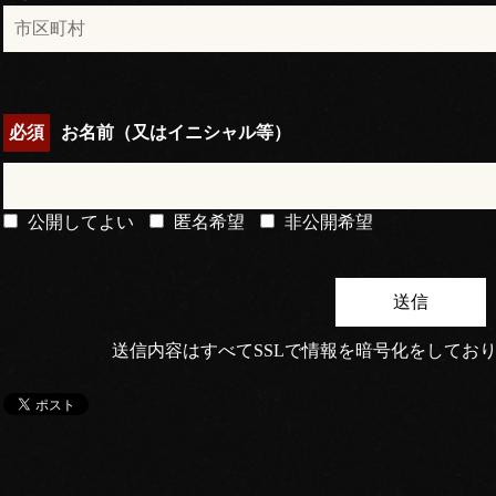
お名前（又はイニシャル等）
公開してよい
匿名希望
非公開希望
送信内容はすべてSSLで情報を暗号化をしてお