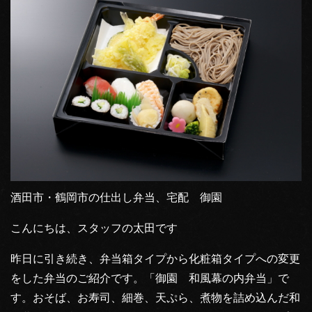
酒田市・鶴岡市の仕出し弁当、宅配 御園
こんにちは、スタッフの太田です
昨日に引き続き、弁当箱タイプから化粧箱タイプへの変更
をした弁当のご紹介です。「御園 和風幕の内弁当」で
す。おそば、お寿司、細巻、天ぷら、煮物を詰め込んだ和