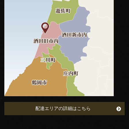
配達エリアの詳細はこちら