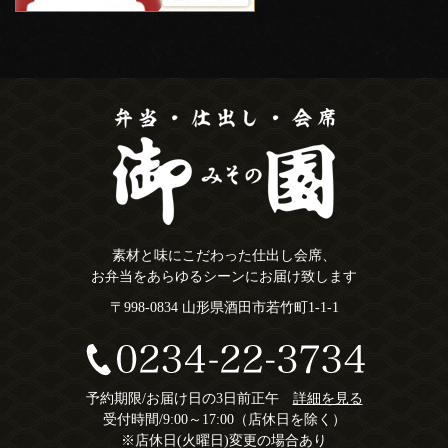
素材と味にこだわった仕出し会席、
お弁当をあらゆるシーンにお届け致します
〒998-0834 山形県酒田市若竹町1-1-1
予約期限/お届け日の3日前正午
詳細を見る
受付時間/9:00～17:00（店休日を除く）
※店休日(火曜日)変更の場合あり