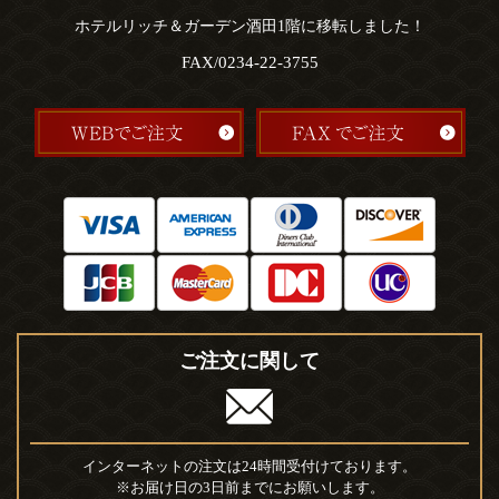
ホテルリッチ＆ガーデン酒田1階に移転しました！
FAX/0234-22-3755
ご注文に関して
インターネットの注文は24時間受付けております。
※お届け日の3日前までにお願いします。