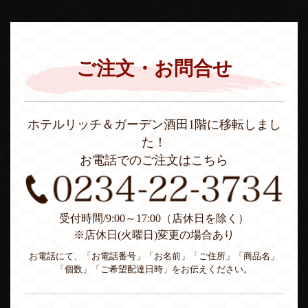
ご注文・お問合せ
ホテルリッチ＆ガーデン酒田1階に移転しまし
た！
お電話でのご注文はこちら
受付時間/9:00～17:00（店休日を除く）
※店休日(火曜日)変更の場合あり
お電話にて、「お電話番号」「お名前」「ご住所」「商品名」
「個数」「ご希望配達日時」をお伝えください。