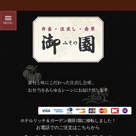
ホテルリッチ＆ガーデン酒田1階に移転しました！
お電話でのご注文はこちらから