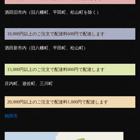
酒田旧市内（旧八幡町、平田町、松山町を除く）
10,000円以上のご注文で配達料600円で配達します
酒田新市内（旧八幡町、平田町、松山町）
15,000円以上のご注文で配達料800円で配達します
庄内町、遊佐町、三川町
20,000円以上のご注文で配達料1,000円で配達します
鶴岡市