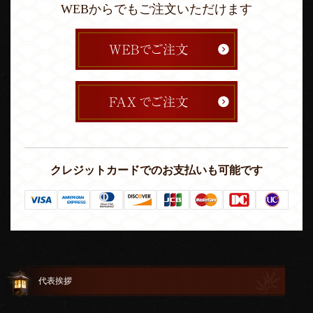
WEBからでもご注文いただけます
クレジットカードでのお支払いも可能です
代表挨拶